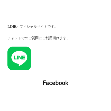
ー
シ
ョ
LINEオフィシャルサイトです。
ン
チャットでのご質問にご利用頂けます。
Facebook